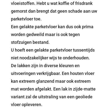
vloeistoffen. Hebt u wat koffie of frisdrank
gemorst dan brengt dat geen schade aan uw
parketvloer toe.
Een gelakte parketvloer kan dus ook prima
worden gedweild maar is ook tegen
stofzuigen bestand.
U hoeft een gelakte parketvloer tussentijds
niet noodzakelijker wijs te onderhouden.
De lakken zijn in diverse kleuren en
uitvoeringen verkrijgbaar. Een houten vloer
kan extreem glanzend maar ook extreem
mat worden afgelakt. Een lak in zijde-matte
variant zal de uitstraling van een geoliede
vloer opleveren.