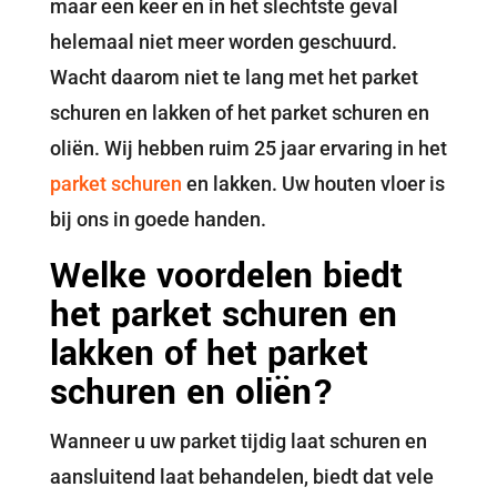
maar een keer en in het slechtste geval
helemaal niet meer worden geschuurd.
Wacht daarom niet te lang met het parket
schuren en lakken of het parket schuren en
oliën. Wij hebben ruim 25 jaar ervaring in het
parket schuren
en lakken. Uw houten vloer is
bij ons in goede handen.
Welke voordelen biedt
het parket schuren en
lakken of het parket
schuren en oliën?
Wanneer u uw parket tijdig laat schuren en
aansluitend laat behandelen, biedt dat vele