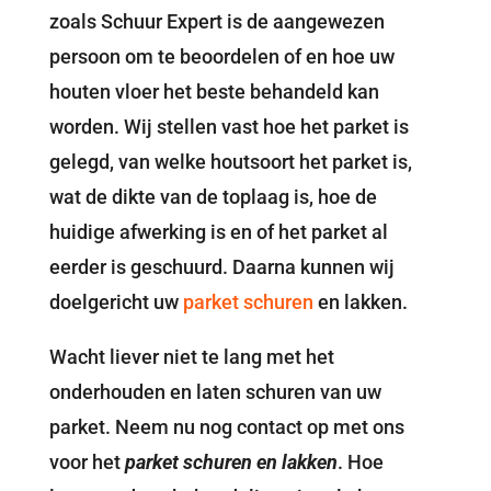
zoals Schuur Expert is de aangewezen
persoon om te beoordelen of en hoe uw
houten vloer het beste behandeld kan
worden. Wij stellen vast hoe het parket is
gelegd, van welke houtsoort het parket is,
wat de dikte van de toplaag is, hoe de
huidige afwerking is en of het parket al
eerder is geschuurd. Daarna kunnen wij
doelgericht uw
parket schuren
en lakken.
Wacht liever niet te lang met het
onderhouden en laten schuren van uw
parket. Neem nu nog contact op met ons
voor het
parket schuren en lakken
. Hoe