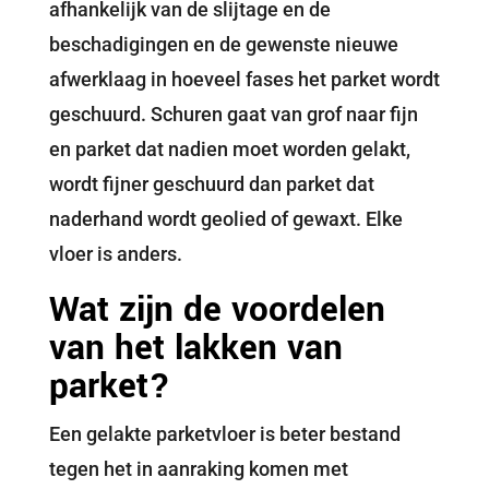
afhankelijk van de slijtage en de
beschadigingen en de gewenste nieuwe
afwerklaag in hoeveel fases het parket wordt
geschuurd. Schuren gaat van grof naar fijn
en parket dat nadien moet worden gelakt,
wordt fijner geschuurd dan parket dat
naderhand wordt geolied of gewaxt. Elke
vloer is anders.
Wat zijn de voordelen
van het lakken van
parket?
Een gelakte parketvloer is beter bestand
tegen het in aanraking komen met