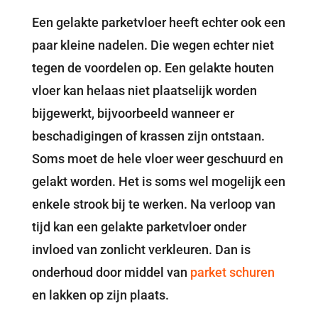
Een gelakte parketvloer heeft echter ook een
paar kleine nadelen. Die wegen echter niet
tegen de voordelen op. Een gelakte houten
vloer kan helaas niet plaatselijk worden
bijgewerkt, bijvoorbeeld wanneer er
beschadigingen of krassen zijn ontstaan.
Soms moet de hele vloer weer geschuurd en
gelakt worden. Het is soms wel mogelijk een
enkele strook bij te werken. Na verloop van
tijd kan een gelakte parketvloer onder
invloed van zonlicht verkleuren. Dan is
onderhoud door middel van
parket schuren
en lakken op zijn plaats.