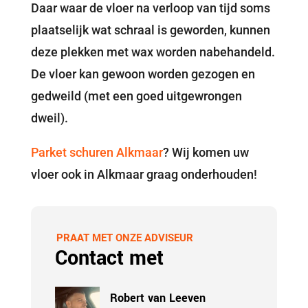
Daar waar de vloer na verloop van tijd soms
plaatselijk wat schraal is geworden, kunnen
deze plekken met wax worden nabehandeld.
De vloer kan gewoon worden gezogen en
gedweild (met een goed uitgewrongen
dweil).
Parket schuren Alkmaar
? Wij komen uw
vloer ook in Alkmaar graag onderhouden!
PRAAT MET ONZE ADVISEUR
Contact met
Robert van Leeven