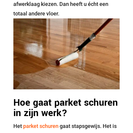
afwerklaag kiezen. Dan heeft u écht een
totaal andere vloer.
Hoe gaat parket schuren
in zijn werk?
Het
parket schuren
gaat stapsgewijs. Het is