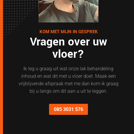
KOM MET MIJN IN GESPREK
Vragen over uw
vloer?
Ik leg u graag uit wat onze lak behandeling
inhoud en wat dit met u vloer doet. Maak een
vrijblijvende afspraak met me dan kom ik graag
bij u langs om dit aan u uit te leggen.
085 3031 576