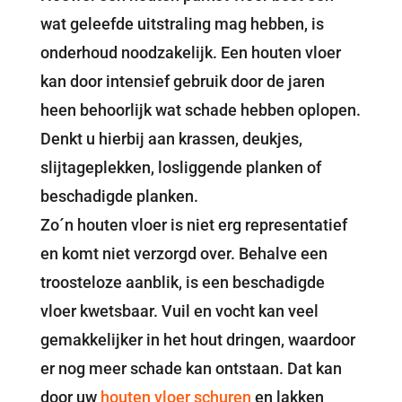
wat geleefde uitstraling mag hebben, is
onderhoud noodzakelijk. Een houten vloer
kan door intensief gebruik door de jaren
heen behoorlijk wat schade hebben oplopen.
Denkt u hierbij aan krassen, deukjes,
slijtageplekken, losliggende planken of
beschadigde planken.
Zo´n houten vloer is niet erg representatief
en komt niet verzorgd over. Behalve een
troosteloze aanblik, is een beschadigde
vloer kwetsbaar. Vuil en vocht kan veel
gemakkelijker in het hout dringen, waardoor
er nog meer schade kan ontstaan. Dat kan
door uw
houten vloer schuren
en lakken