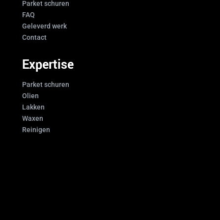
Parket schuren
FAQ
Geleverd werk
Contact
Expertise
Parket schuren
Olien
Lakken
Waxen
Reinigen