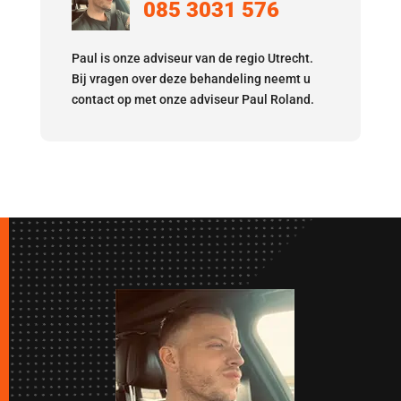
085 3031 576
Paul is onze adviseur van de regio Utrecht.
Bij vragen over deze behandeling neemt u
contact op met onze adviseur Paul Roland.