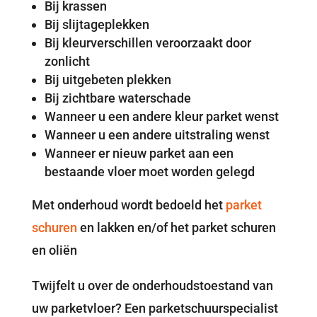
Bij krassen
Bij slijtageplekken
Bij kleurverschillen veroorzaakt door
zonlicht
Bij uitgebeten plekken
Bij zichtbare waterschade
Wanneer u een andere kleur parket wenst
Wanneer u een andere uitstraling wenst
Wanneer er nieuw parket aan een
bestaande vloer moet worden gelegd
Met onderhoud wordt bedoeld het
parket
schuren
en lakken en/of het parket schuren
en oliën
Twijfelt u over de onderhoudstoestand van
uw parketvloer? Een parketschuurspecialist