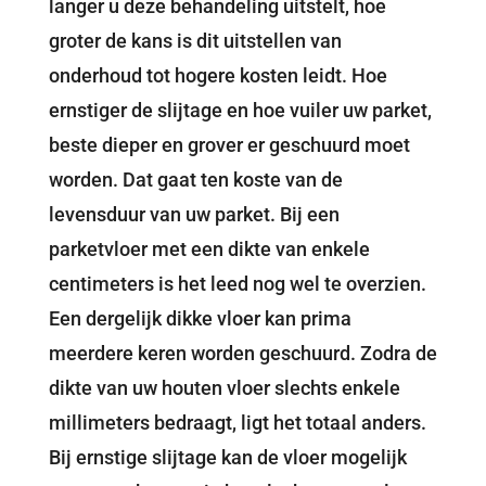
langer u deze behandeling uitstelt, hoe
groter de kans is dit uitstellen van
onderhoud tot hogere kosten leidt. Hoe
ernstiger de slijtage en hoe vuiler uw parket,
beste dieper en grover er geschuurd moet
worden. Dat gaat ten koste van de
levensduur van uw parket. Bij een
parketvloer met een dikte van enkele
centimeters is het leed nog wel te overzien.
Een dergelijk dikke vloer kan prima
meerdere keren worden geschuurd. Zodra de
dikte van uw houten vloer slechts enkele
millimeters bedraagt, ligt het totaal anders.
Bij ernstige slijtage kan de vloer mogelijk