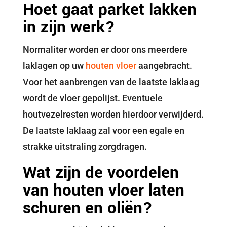
Hoet gaat parket lakken
in zijn werk?
Normaliter worden er door ons meerdere
laklagen op uw
houten vloer
aangebracht.
Voor het aanbrengen van de laatste laklaag
wordt de vloer gepolijst. Eventuele
houtvezelresten worden hierdoor verwijderd.
De laatste laklaag zal voor een egale en
strakke uitstraling zorgdragen.
Wat zijn de voordelen
van houten vloer laten
schuren en oliën?