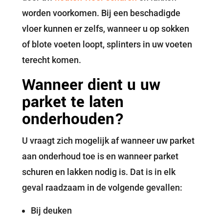
worden voorkomen. Bij een beschadigde
vloer kunnen er zelfs, wanneer u op sokken
of blote voeten loopt, splinters in uw voeten
terecht komen.
Wanneer dient u uw
parket te laten
onderhouden?
U vraagt zich mogelijk af wanneer uw parket
aan onderhoud toe is en wanneer parket
schuren en lakken nodig is. Dat is in elk
geval raadzaam in de volgende gevallen:
Bij deuken