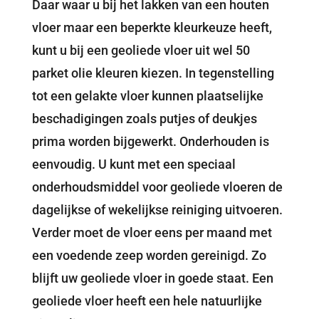
Daar waar u bij het lakken van een houten
vloer maar een beperkte kleurkeuze heeft,
kunt u bij een geoliede vloer uit wel 50
parket olie kleuren kiezen. In tegenstelling
tot een gelakte vloer kunnen plaatselijke
beschadigingen zoals putjes of deukjes
prima worden bijgewerkt. Onderhouden is
eenvoudig. U kunt met een speciaal
onderhoudsmiddel voor geoliede vloeren de
dagelijkse of wekelijkse reiniging uitvoeren.
Verder moet de vloer eens per maand met
een voedende zeep worden gereinigd. Zo
blijft uw geoliede vloer in goede staat. Een
geoliede vloer heeft een hele natuurlijke