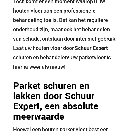
Toch komt er een moment waarop u uw
houten vloer aan een professionele
behandeling toe is. Dat kan het reguliere
onderhoud zijn, maar ook het behandelen
van schade, ontstaan door intensief gebruik.
Laat uw houten vloer door
Schuur Expert
schuren en behandelen! Uw parketvloer is
hierna weer als nieuw!
Parket schuren en
lakken door Schuur
Expert, een absolute
meerwaarde
Hoewel een houten parket vloer best een