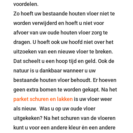
voordelen.
Zo hoeft uw bestaande houten vloer niet te
worden verwijderd en hoeft u niet voor
afvoer van uw oude houten vloer zorg te
dragen. U hoeft ook uw hoofd niet over het
uitzoeken van een nieuwe vloer te breken.
Dat scheelt u een hoop tijd en geld. Ook de
natuur is u dankbaar wanneer u uw
bestaande houten vloer behoudt. Er hoeven
geen extra bomen te worden gekapt. Na het
parket schuren en lakken
is uw vloer weer
als nieuw. Was u op uw oude vloer
uitgekeken? Na het schuren van de vloeren
kunt u voor een andere kleur ėn een andere