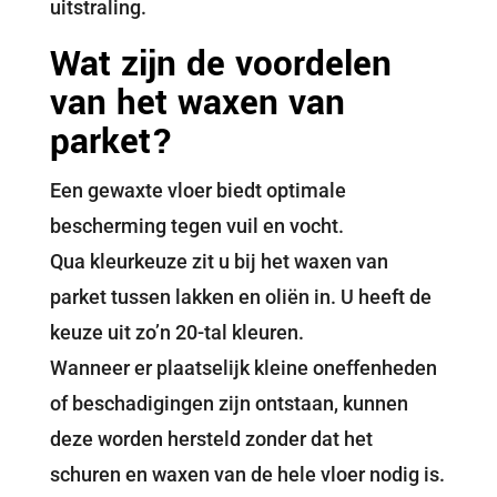
uitstraling.
Wat zijn de voordelen
van het waxen van
parket?
Een gewaxte vloer biedt optimale
bescherming tegen vuil en vocht.
Qua kleurkeuze zit u bij het waxen van
parket tussen lakken en oliën in. U heeft de
keuze uit zo’n 20-tal kleuren.
Wanneer er plaatselijk kleine oneffenheden
of beschadigingen zijn ontstaan, kunnen
deze worden hersteld zonder dat het
schuren en waxen van de hele vloer nodig is.