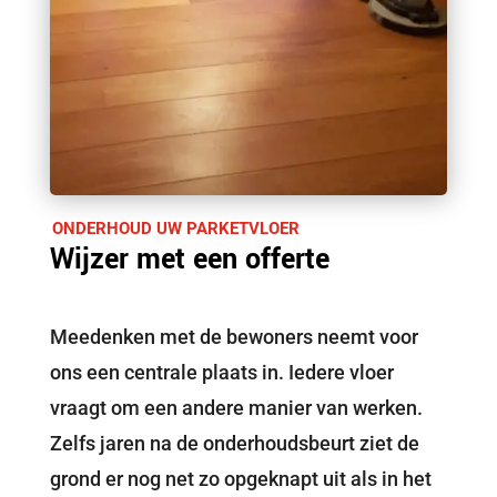
ONDERHOUD UW PARKETVLOER
Wijzer met een offerte
Meedenken met de bewoners neemt voor
ons een centrale plaats in. Iedere vloer
vraagt om een andere manier van werken.
Zelfs jaren na de onderhoudsbeurt ziet de
grond er nog net zo opgeknapt uit als in het