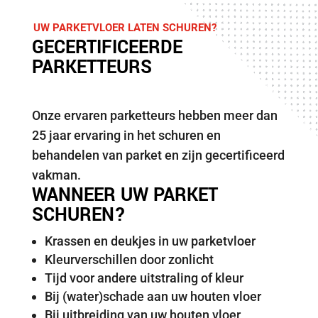
UW PARKETVLOER LATEN SCHUREN?
GECERTIFICEERDE
PARKETTEURS
Onze ervaren parketteurs hebben meer dan
25 jaar ervaring in het schuren en
behandelen van parket en zijn gecertificeerd
vakman.
WANNEER UW PARKET
SCHUREN?
Krassen en deukjes in uw parketvloer
Kleurverschillen door zonlicht
Tijd voor andere uitstraling of kleur
Bij (water)schade aan uw houten vloer
Bij uitbreiding van uw houten vloer