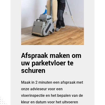
Afspraak maken om
uw parketvloer te
schuren
Maak in 2 minuten een afspraak met
onze advieseur voor een
vloerinspectie en het bepalen van de
kleur en datum voor het uitvoeren