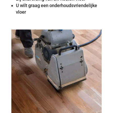
U wilt graag een onderhoudsvriendelijke
vloer