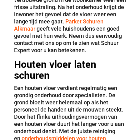
frisse uitstraling. Na het onderhoud krijgt de
inwoner het gevoel dat de vloer weer een
lange tijd mee gaat.
Parket Schuren
Alkmaar
geeft vele huishoudens een goed
gevoel met hun werk. Neem dus eenvoudig
contact met ons op om te zien wat Schuur
Expert voor u kan betekenen.
Houten vloer laten
schuren
Een houten vloer verdient regelmatig een
grondig onderhoud door specialisten. De
grond bloeit weer helemaal op als het
personeel de handen uit de mouwen steekt.
Door het flinke uithoudingsvermogen van
een houten vloer duurt het langer voor u aan
onderhoud denkt. Met de juiste reiniging
en
onderhoudsmiddelen voor houten