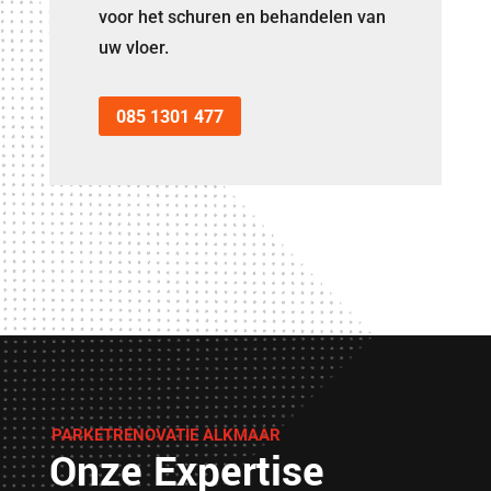
voor het schuren en behandelen van
uw vloer.
085 1301 477
PARKETRENOVATIE ALKMAAR
Onze Expertise