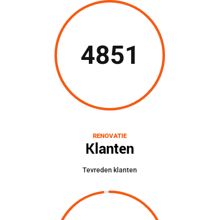
4851
RENOVATIE
Klanten
Tevreden klanten