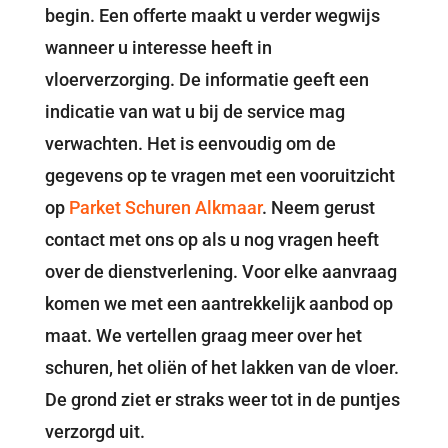
begin. Een offerte maakt u verder wegwijs
wanneer u interesse heeft in
vloerverzorging. De informatie geeft een
indicatie van wat u bij de service mag
verwachten. Het is eenvoudig om de
gegevens op te vragen met een vooruitzicht
op
Parket Schuren Alkmaar
. Neem gerust
contact met ons op als u nog vragen heeft
over de dienstverlening. Voor elke aanvraag
komen we met een aantrekkelijk aanbod op
maat. We vertellen graag meer over het
schuren, het oliën of het lakken van de vloer.
De grond ziet er straks weer tot in de puntjes
verzorgd uit.