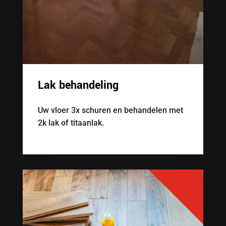
Lak behandeling
Uw vloer 3x schuren en behandelen met
2k lak of titaanlak.