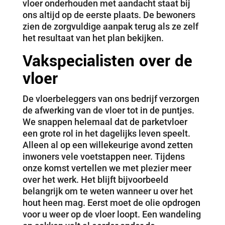
vloer onderhouden met aandacht staat bij
ons altijd op de eerste plaats. De bewoners
zien de zorgvuldige aanpak terug als ze zelf
het resultaat van het plan bekijken.
Vakspecialisten over de
vloer
De vloerbeleggers van ons bedrijf verzorgen
de afwerking van de vloer tot in de puntjes.
We snappen helemaal dat de parketvloer
een grote rol in het dagelijks leven speelt.
Alleen al op een willekeurige avond zetten
inwoners vele voetstappen neer. Tijdens
onze komst vertellen we met plezier meer
over het werk. Het blijft bijvoorbeeld
belangrijk om te weten wanneer u over het
hout heen mag. Eerst moet de olie opdrogen
voor u weer op de vloer loopt. Een wandeling