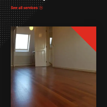
See all services