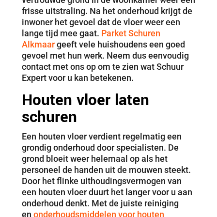
frisse uitstraling. Na het onderhoud krijgt de
inwoner het gevoel dat de vloer weer een
lange tijd mee gaat.
Parket Schuren
Alkmaar
geeft vele huishoudens een goed
gevoel met hun werk. Neem dus eenvoudig
contact met ons op om te zien wat Schuur
Expert voor u kan betekenen.
Houten vloer laten
schuren
Een houten vloer verdient regelmatig een
grondig onderhoud door specialisten. De
grond bloeit weer helemaal op als het
personeel de handen uit de mouwen steekt.
Door het flinke uithoudingsvermogen van
een houten vloer duurt het langer voor u aan
onderhoud denkt. Met de juiste reiniging
en
onderhoudsmiddelen voor houten