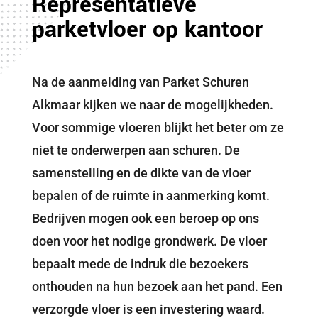
Representatieve
parketvloer op kantoor
Na de aanmelding van Parket Schuren
Alkmaar kijken we naar de mogelijkheden.
Voor sommige vloeren blijkt het beter om ze
niet te onderwerpen aan schuren. De
samenstelling en de dikte van de vloer
bepalen of de ruimte in aanmerking komt.
Bedrijven mogen ook een beroep op ons
doen voor het nodige grondwerk. De vloer
bepaalt mede de indruk die bezoekers
onthouden na hun bezoek aan het pand. Een
verzorgde vloer is een investering waard.