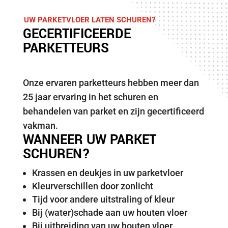
UW PARKETVLOER LATEN SCHUREN?
GECERTIFICEERDE
PARKETTEURS
Onze ervaren parketteurs hebben meer dan
25 jaar ervaring in het schuren en
behandelen van parket en zijn gecertificeerd
vakman.
WANNEER UW PARKET
SCHUREN?
Krassen en deukjes in uw parketvloer
Kleurverschillen door zonlicht
Tijd voor andere uitstraling of kleur
Bij (water)schade aan uw houten vloer
Bij uitbreiding van uw houten vloer