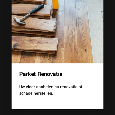
Parket Renovatie
Uw vloer aanhelen na renovatie of
schade herstellen.