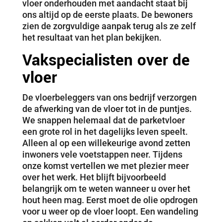
vloer onderhouden met aandacht staat bij
ons altijd op de eerste plaats. De bewoners
zien de zorgvuldige aanpak terug als ze zelf
het resultaat van het plan bekijken.
Vakspecialisten over de
vloer
De vloerbeleggers van ons bedrijf verzorgen
de afwerking van de vloer tot in de puntjes.
We snappen helemaal dat de parketvloer
een grote rol in het dagelijks leven speelt.
Alleen al op een willekeurige avond zetten
inwoners vele voetstappen neer. Tijdens
onze komst vertellen we met plezier meer
over het werk. Het blijft bijvoorbeeld
belangrijk om te weten wanneer u over het
hout heen mag. Eerst moet de olie opdrogen
voor u weer op de vloer loopt. Een wandeling