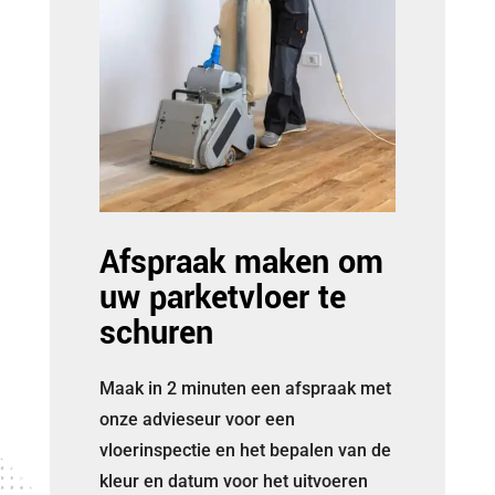
Afspraak maken om
uw parketvloer te
schuren
Maak in 2 minuten een afspraak met
onze advieseur voor een
vloerinspectie en het bepalen van de
kleur en datum voor het uitvoeren