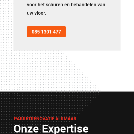
voor het schuren en behandelen van
uw vloer.
085 1301 477
PARKETRENOVATIE ALKMAAR
Onze Expertise