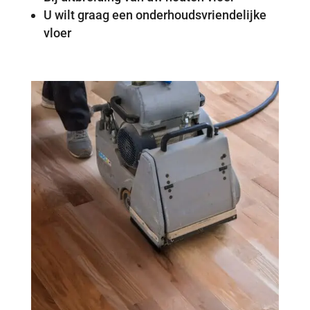
U wilt graag een onderhoudsvriendelijke
vloer