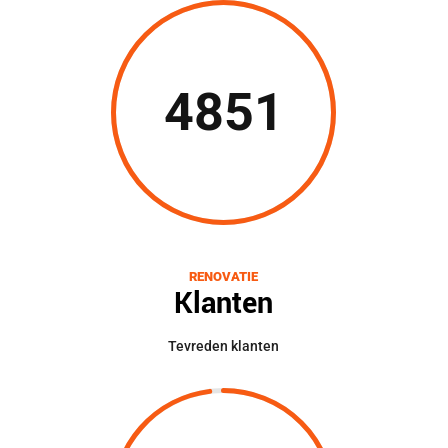
4851
RENOVATIE
Klanten
Tevreden klanten