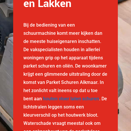
en Lakken
Bij de bediening van een
schuurmachine komt meer kijken dan
de meeste huiseigenaren inschatten.
De vakspecialisten houden in allerlei
woningen grip op het apparaat tijdens
parket schuren en oliën. De woonkamer
krijgt een glimmende uitstraling door de
komst van Parket Schuren Alkmaar. In
het zonlicht valt ineens op dat u toe
bent aan
houten vloer laten schuren
. De
lichtstralen leggen soms een
kleurverschil op het houtwerk bloot.
Waterschade vraagt meestal ook om