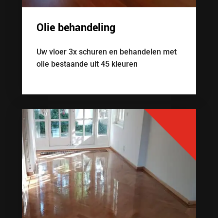
Olie behandeling
Uw vloer 3x schuren en behandelen met
olie bestaande uit 45 kleuren