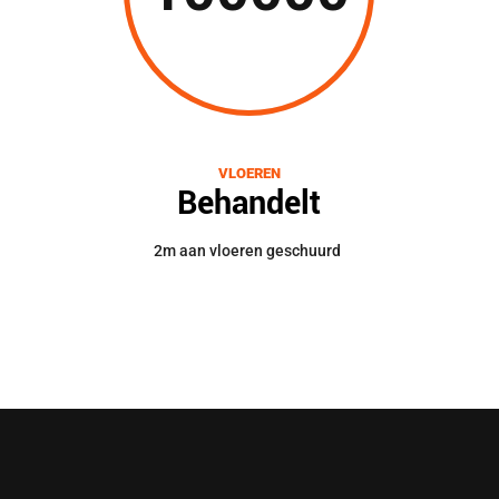
VLOEREN
Behandelt
2m aan vloeren geschuurd