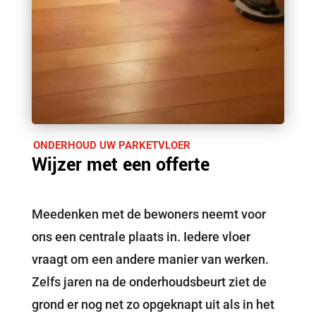
ONDERHOUD UW PARKETVLOER
Wijzer met een offerte
Meedenken met de bewoners neemt voor
ons een centrale plaats in. Iedere vloer
vraagt om een andere manier van werken.
Zelfs jaren na de onderhoudsbeurt ziet de
grond er nog net zo opgeknapt uit als in het