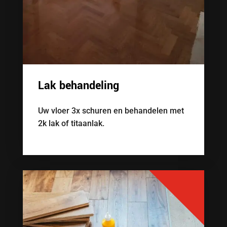
Lak behandeling
Uw vloer 3x schuren en behandelen met
2k lak of titaanlak.