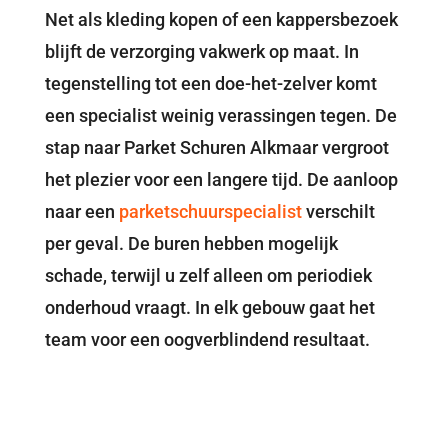
Net als kleding kopen of een kappersbezoek
blijft de verzorging vakwerk op maat. In
tegenstelling tot een doe-het-zelver komt
een specialist weinig verassingen tegen. De
stap naar Parket Schuren Alkmaar vergroot
het plezier voor een langere tijd. De aanloop
naar een
parketschuurspecialist
verschilt
per geval. De buren hebben mogelijk
schade, terwijl u zelf alleen om periodiek
onderhoud vraagt. In elk gebouw gaat het
team voor een oogverblindend resultaat.