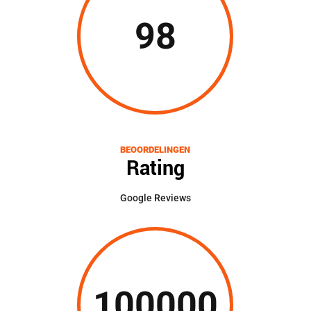
98
BEOORDELINGEN
Rating
Google Reviews
100000