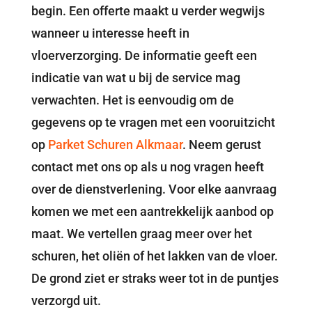
begin. Een offerte maakt u verder wegwijs
wanneer u interesse heeft in
vloerverzorging. De informatie geeft een
indicatie van wat u bij de service mag
verwachten. Het is eenvoudig om de
gegevens op te vragen met een vooruitzicht
op
Parket Schuren Alkmaar
. Neem gerust
contact met ons op als u nog vragen heeft
over de dienstverlening. Voor elke aanvraag
komen we met een aantrekkelijk aanbod op
maat. We vertellen graag meer over het
schuren, het oliën of het lakken van de vloer.
De grond ziet er straks weer tot in de puntjes
verzorgd uit.