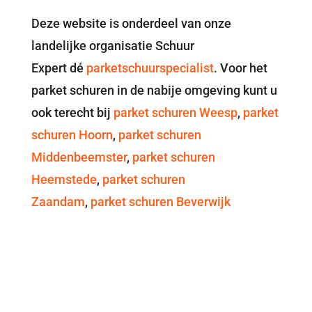
Deze website is onderdeel van onze
landelijke organisatie Schuur
Expert dé
parketschuurspecialist
. Voor het
parket schuren in de nabije omgeving kunt u
ook terecht bij
parket schuren Weesp
,
parket
schuren Hoorn
,
parket schuren
Middenbeemster
,
parket schuren
Heemstede
,
parket schuren
Zaandam
,
parket schuren Beverwijk