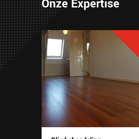
Onze Expertise