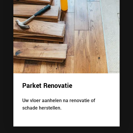
Parket Renovatie
Uw vloer aanhelen na renovatie of
schade herstellen.