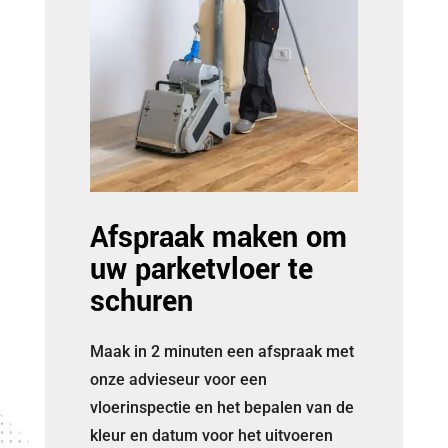
Afspraak maken om
uw parketvloer te
schuren
Maak in 2 minuten een afspraak met
onze advieseur voor een
vloerinspectie en het bepalen van de
kleur en datum voor het uitvoeren