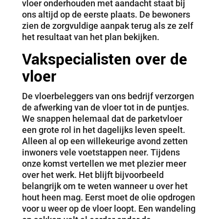
vloer onderhouden met aandacht staat bij
ons altijd op de eerste plaats. De bewoners
zien de zorgvuldige aanpak terug als ze zelf
het resultaat van het plan bekijken.
Vakspecialisten over de
vloer
De vloerbeleggers van ons bedrijf verzorgen
de afwerking van de vloer tot in de puntjes.
We snappen helemaal dat de parketvloer
een grote rol in het dagelijks leven speelt.
Alleen al op een willekeurige avond zetten
inwoners vele voetstappen neer. Tijdens
onze komst vertellen we met plezier meer
over het werk. Het blijft bijvoorbeeld
belangrijk om te weten wanneer u over het
hout heen mag. Eerst moet de olie opdrogen
voor u weer op de vloer loopt. Een wandeling