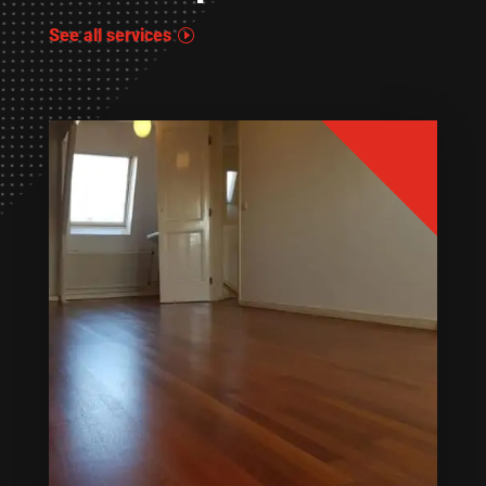
See all services