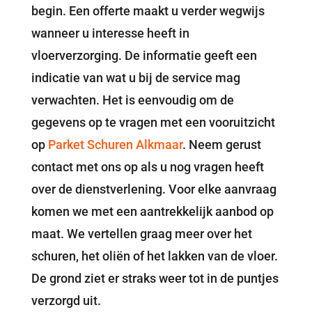
begin. Een offerte maakt u verder wegwijs
wanneer u interesse heeft in
vloerverzorging. De informatie geeft een
indicatie van wat u bij de service mag
verwachten. Het is eenvoudig om de
gegevens op te vragen met een vooruitzicht
op
Parket Schuren Alkmaar
. Neem gerust
contact met ons op als u nog vragen heeft
over de dienstverlening. Voor elke aanvraag
komen we met een aantrekkelijk aanbod op
maat. We vertellen graag meer over het
schuren, het oliën of het lakken van de vloer.
De grond ziet er straks weer tot in de puntjes
verzorgd uit.