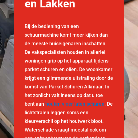
en Lakken
Bij de bediening van een
schuurmachine komt meer kijken dan
de meeste huiseigenaren inschatten.
De vakspecialisten houden in allerlei
woningen grip op het apparaat tijdens
parket schuren en oliën. De woonkamer
krijgt een glimmende uitstraling door de
komst van Parket Schuren Alkmaar. In
het zonlicht valt ineens op dat u toe
bent aan
houten vloer laten schuren
. De
lichtstralen leggen soms een
kleurverschil op het houtwerk bloot.
Waterschade vraagt meestal ook om