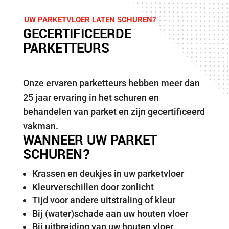
UW PARKETVLOER LATEN SCHUREN?
GECERTIFICEERDE
PARKETTEURS
Onze ervaren parketteurs hebben meer dan
25 jaar ervaring in het schuren en
behandelen van parket en zijn gecertificeerd
vakman.
WANNEER UW PARKET
SCHUREN?
Krassen en deukjes in uw parketvloer
Kleurverschillen door zonlicht
Tijd voor andere uitstraling of kleur
Bij (water)schade aan uw houten vloer
Bij uitbreiding van uw houten vloer