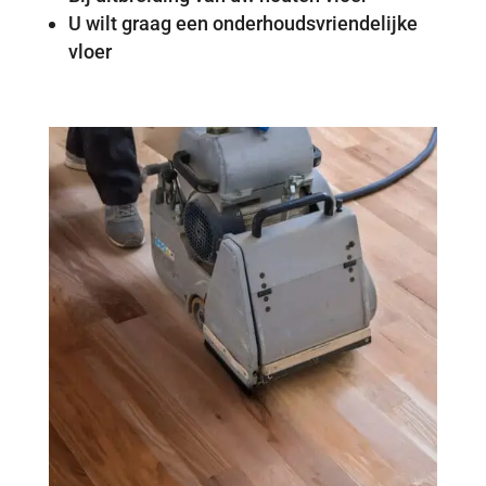
U wilt graag een onderhoudsvriendelijke
vloer