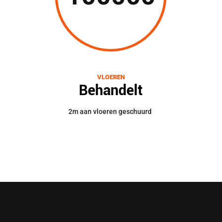
VLOEREN
Behandelt
2m aan vloeren geschuurd