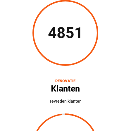
4851
RENOVATIE
Klanten
Tevreden klanten