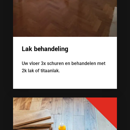
Lak behandeling
Uw vloer 3x schuren en behandelen met
2k lak of titaanlak.