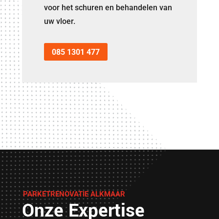
voor het schuren en behandelen van
uw vloer.
085 1301 477
PARKETRENOVATIE ALKMAAR
Onze Expertise