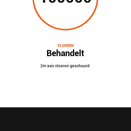
VLOEREN
Behandelt
2m aan vloeren geschuurd