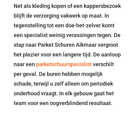
Net als kleding kopen of een kappersbezoek
blijft de verzorging vakwerk op maat. In
tegenstelling tot een doe-het-zelver komt
een specialist weinig verassingen tegen. De
stap naar Parket Schuren Alkmaar vergroot
het plezier voor een langere tijd. De aanloop
naar een
parketschuurspecialist
verschilt
per geval. De buren hebben mogelijk
schade, terwijl u zelf alleen om periodiek
onderhoud vraagt. In elk gebouw gaat het
team voor een oogverblindend resultaat.