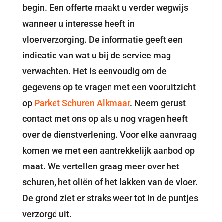
begin. Een offerte maakt u verder wegwijs
wanneer u interesse heeft in
vloerverzorging. De informatie geeft een
indicatie van wat u bij de service mag
verwachten. Het is eenvoudig om de
gegevens op te vragen met een vooruitzicht
op
Parket Schuren Alkmaar
. Neem gerust
contact met ons op als u nog vragen heeft
over de dienstverlening. Voor elke aanvraag
komen we met een aantrekkelijk aanbod op
maat. We vertellen graag meer over het
schuren, het oliën of het lakken van de vloer.
De grond ziet er straks weer tot in de puntjes
verzorgd uit.