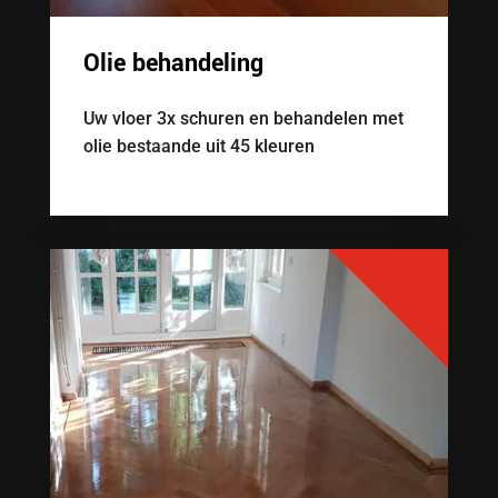
Olie behandeling
Uw vloer 3x schuren en behandelen met
olie bestaande uit 45 kleuren