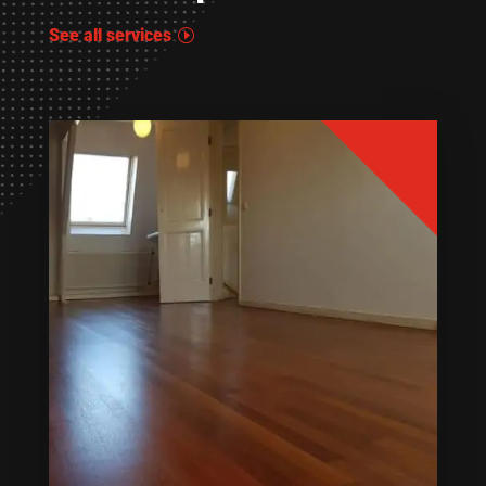
See all services