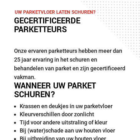
UW PARKETVLOER LATEN SCHUREN?
GECERTIFICEERDE
PARKETTEURS
Onze ervaren parketteurs hebben meer dan
25 jaar ervaring in het schuren en
behandelen van parket en zijn gecertificeerd
vakman.
WANNEER UW PARKET
SCHUREN?
Krassen en deukjes in uw parketvloer
Kleurverschillen door zonlicht
Tijd voor andere uitstraling of kleur
Bij (water)schade aan uw houten vloer
Bij uitbreiding van uw houten vloer