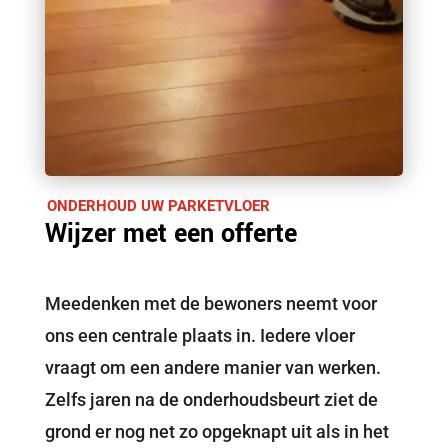
ONDERHOUD UW PARKETVLOER
Wijzer met een offerte
Meedenken met de bewoners neemt voor
ons een centrale plaats in. Iedere vloer
vraagt om een andere manier van werken.
Zelfs jaren na de onderhoudsbeurt ziet de
grond er nog net zo opgeknapt uit als in het