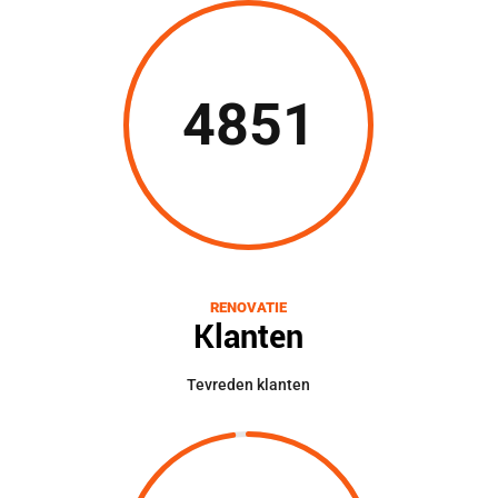
4851
RENOVATIE
Klanten
Tevreden klanten