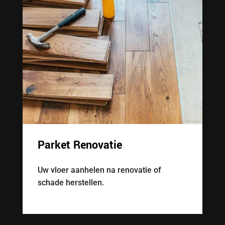
Parket Renovatie
Uw vloer aanhelen na renovatie of
schade herstellen.