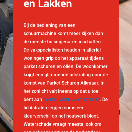
en Lakken
Bij de bediening van een
schuurmachine komt meer kijken dan
de meeste huiseigenaren inschatten.
De vakspecialisten houden in allerlei
woningen grip op het apparaat tijdens
parket schuren en oliën. De woonkamer
krijgt een glimmende uitstraling door de
komst van Parket Schuren Alkmaar. In
het zonlicht valt ineens op dat u toe
bent aan
houten vloer laten schuren
. De
lichtstralen leggen soms een
kleurverschil op het houtwerk bloot.
Waterschade vraagt meestal ook om