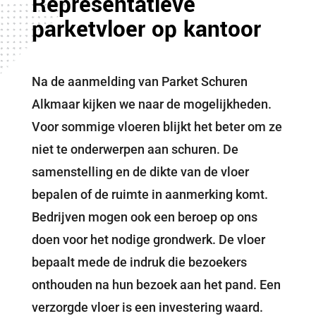
Representatieve
parketvloer op kantoor
Na de aanmelding van Parket Schuren
Alkmaar kijken we naar de mogelijkheden.
Voor sommige vloeren blijkt het beter om ze
niet te onderwerpen aan schuren. De
samenstelling en de dikte van de vloer
bepalen of de ruimte in aanmerking komt.
Bedrijven mogen ook een beroep op ons
doen voor het nodige grondwerk. De vloer
bepaalt mede de indruk die bezoekers
onthouden na hun bezoek aan het pand. Een
verzorgde vloer is een investering waard.