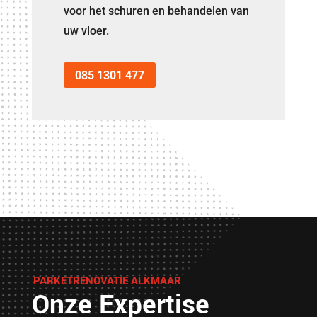
voor het schuren en behandelen van
uw vloer.
085 1301 477
PARKETRENOVATIE ALKMAAR
Onze Expertise