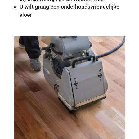
U wilt graag een onderhoudsvriendelijke
vloer