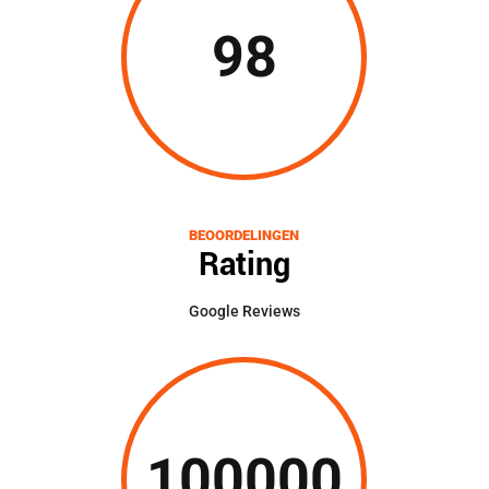
98
BEOORDELINGEN
Rating
Google Reviews
100000