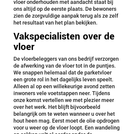
vloer onderhouden met aandacht staat bij
ons altijd op de eerste plaats. De bewoners
zien de zorgvuldige aanpak terug als ze zelf
het resultaat van het plan bekijken.
Vakspecialisten over de
vloer
De vloerbeleggers van ons bedrijf verzorgen
de afwerking van de vloer tot in de puntjes.
We snappen helemaal dat de parketvloer
een grote rol in het dagelijks leven speelt.
Alleen al op een willekeurige avond zetten
inwoners vele voetstappen neer. Tijdens
onze komst vertellen we met plezier meer
over het werk. Het blijft bijvoorbeeld
belangrijk om te weten wanneer u over het
hout heen mag. Eerst moet de olie opdrogen
voor u weer op de vloer loopt. Een wandeling