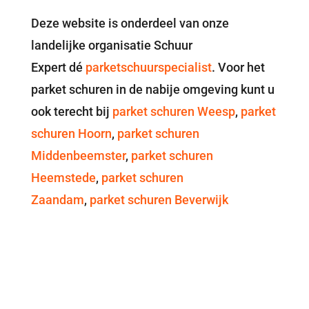
Deze website is onderdeel van onze
landelijke organisatie Schuur
Expert dé
parketschuurspecialist
. Voor het
parket schuren in de nabije omgeving kunt u
ook terecht bij
parket schuren Weesp
,
parket
schuren Hoorn
,
parket schuren
Middenbeemster
,
parket schuren
Heemstede
,
parket schuren
Zaandam
,
parket schuren Beverwijk