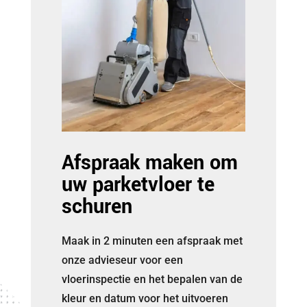
Afspraak maken om
uw parketvloer te
schuren
Maak in 2 minuten een afspraak met
onze advieseur voor een
vloerinspectie en het bepalen van de
kleur en datum voor het uitvoeren