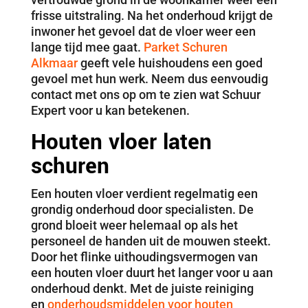
frisse uitstraling. Na het onderhoud krijgt de
inwoner het gevoel dat de vloer weer een
lange tijd mee gaat.
Parket Schuren
Alkmaar
geeft vele huishoudens een goed
gevoel met hun werk. Neem dus eenvoudig
contact met ons op om te zien wat Schuur
Expert voor u kan betekenen.
Houten vloer laten
schuren
Een houten vloer verdient regelmatig een
grondig onderhoud door specialisten. De
grond bloeit weer helemaal op als het
personeel de handen uit de mouwen steekt.
Door het flinke uithoudingsvermogen van
een houten vloer duurt het langer voor u aan
onderhoud denkt. Met de juiste reiniging
en
onderhoudsmiddelen voor houten