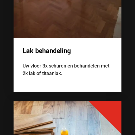
Lak behandeling
Uw vloer 3x schuren en behandelen met
2k lak of titaanlak.