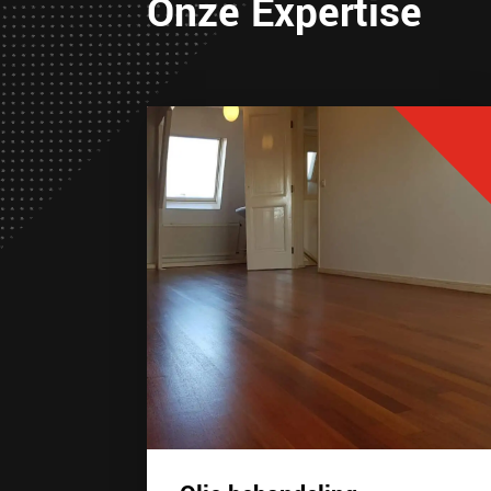
Onze Expertise