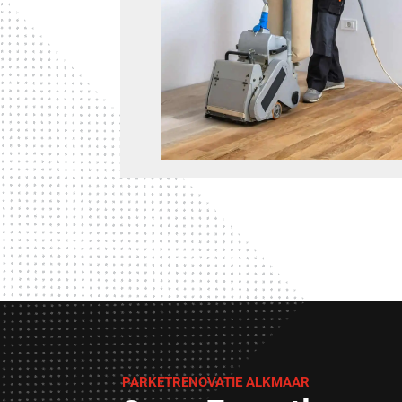
PARKETRENOVATIE ALKMAAR