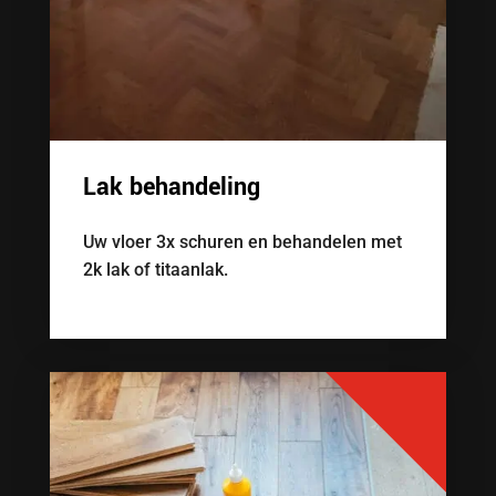
Lak behandeling
Uw vloer 3x schuren en behandelen met
2k lak of titaanlak.