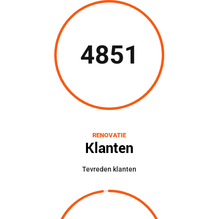
4851
RENOVATIE
Klanten
Tevreden klanten