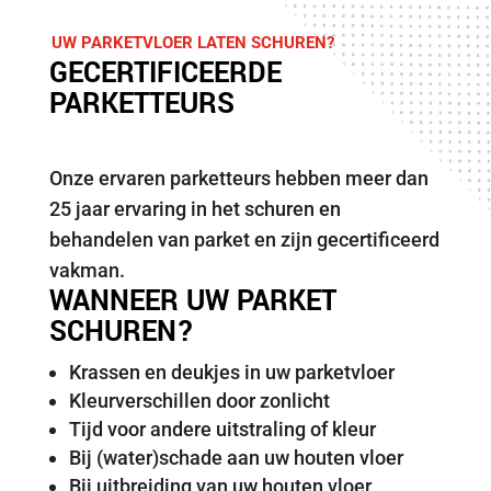
UW PARKETVLOER LATEN SCHUREN?
GECERTIFICEERDE
PARKETTEURS
Onze ervaren parketteurs hebben meer dan
25 jaar ervaring in het schuren en
behandelen van parket en zijn gecertificeerd
vakman.
WANNEER UW PARKET
SCHUREN?
Krassen en deukjes in uw parketvloer
Kleurverschillen door zonlicht
Tijd voor andere uitstraling of kleur
Bij (water)schade aan uw houten vloer
Bij uitbreiding van uw houten vloer