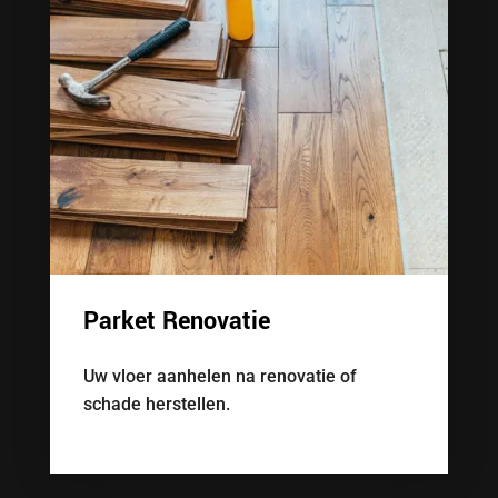
Parket Renovatie
Uw vloer aanhelen na renovatie of
schade herstellen.