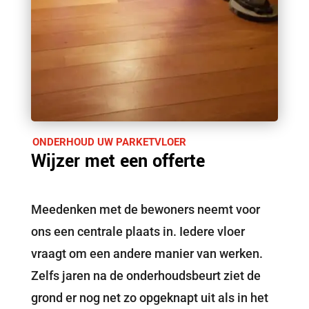
ONDERHOUD UW PARKETVLOER
Wijzer met een offerte
Meedenken met de bewoners neemt voor
ons een centrale plaats in. Iedere vloer
vraagt om een andere manier van werken.
Zelfs jaren na de onderhoudsbeurt ziet de
grond er nog net zo opgeknapt uit als in het