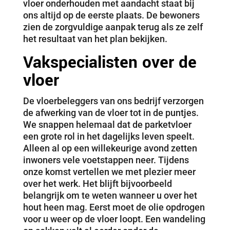
vloer onderhouden met aandacht staat bij
ons altijd op de eerste plaats. De bewoners
zien de zorgvuldige aanpak terug als ze zelf
het resultaat van het plan bekijken.
Vakspecialisten over de
vloer
De vloerbeleggers van ons bedrijf verzorgen
de afwerking van de vloer tot in de puntjes.
We snappen helemaal dat de parketvloer
een grote rol in het dagelijks leven speelt.
Alleen al op een willekeurige avond zetten
inwoners vele voetstappen neer. Tijdens
onze komst vertellen we met plezier meer
over het werk. Het blijft bijvoorbeeld
belangrijk om te weten wanneer u over het
hout heen mag. Eerst moet de olie opdrogen
voor u weer op de vloer loopt. Een wandeling