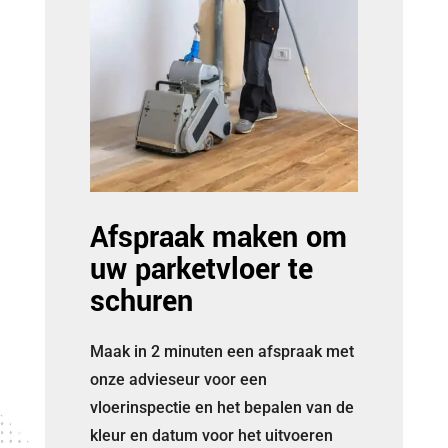
Afspraak maken om
uw parketvloer te
schuren
Maak in 2 minuten een afspraak met
onze advieseur voor een
vloerinspectie en het bepalen van de
kleur en datum voor het uitvoeren