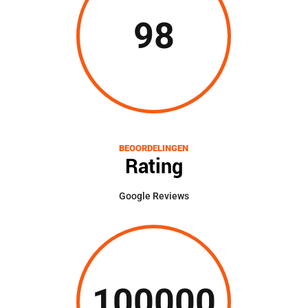
98
BEOORDELINGEN
Rating
Google Reviews
100000