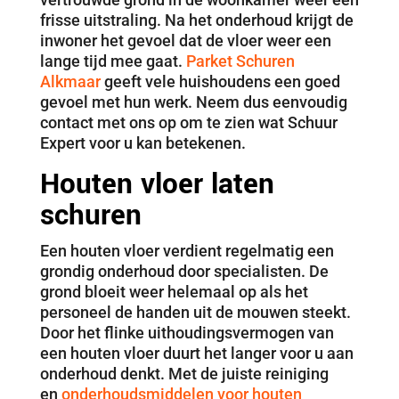
frisse uitstraling. Na het onderhoud krijgt de
inwoner het gevoel dat de vloer weer een
lange tijd mee gaat.
Parket Schuren
Alkmaar
geeft vele huishoudens een goed
gevoel met hun werk. Neem dus eenvoudig
contact met ons op om te zien wat Schuur
Expert voor u kan betekenen.
Houten vloer laten
schuren
Een houten vloer verdient regelmatig een
grondig onderhoud door specialisten. De
grond bloeit weer helemaal op als het
personeel de handen uit de mouwen steekt.
Door het flinke uithoudingsvermogen van
een houten vloer duurt het langer voor u aan
onderhoud denkt. Met de juiste reiniging
en
onderhoudsmiddelen voor houten