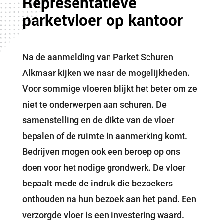
Representatieve
parketvloer op kantoor
Na de aanmelding van Parket Schuren
Alkmaar kijken we naar de mogelijkheden.
Voor sommige vloeren blijkt het beter om ze
niet te onderwerpen aan schuren. De
samenstelling en de dikte van de vloer
bepalen of de ruimte in aanmerking komt.
Bedrijven mogen ook een beroep op ons
doen voor het nodige grondwerk. De vloer
bepaalt mede de indruk die bezoekers
onthouden na hun bezoek aan het pand. Een
verzorgde vloer is een investering waard.