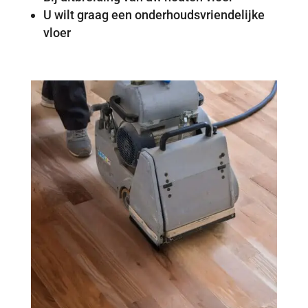
U wilt graag een onderhoudsvriendelijke
vloer