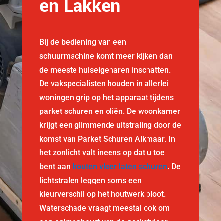
en Lakken
Bij de bediening van een
schuurmachine komt meer kijken dan
de meeste huiseigenaren inschatten.
De vakspecialisten houden in allerlei
woningen grip op het apparaat tijdens
parket schuren en oliën. De woonkamer
krijgt een glimmende uitstraling door de
komst van Parket Schuren Alkmaar. In
het zonlicht valt ineens op dat u toe
bent aan
houten vloer laten schuren
. De
lichtstralen leggen soms een
kleurverschil op het houtwerk bloot.
Waterschade vraagt meestal ook om