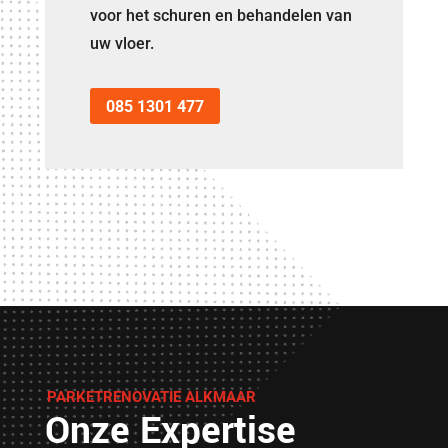
voor het schuren en behandelen van
uw vloer.
085 1301 477
PARKETRENOVATIE ALKMAAR
Onze Expertise