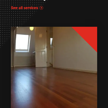
See all services