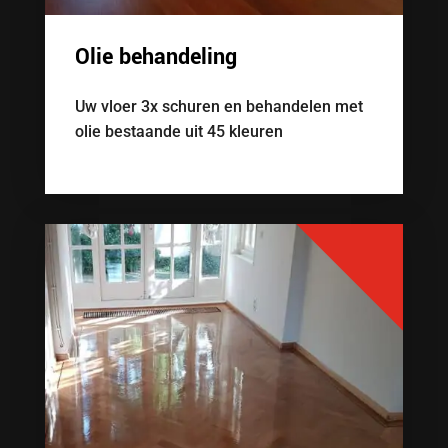
Olie behandeling
Uw vloer 3x schuren en behandelen met
olie bestaande uit 45 kleuren