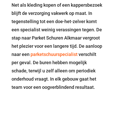
Net als kleding kopen of een kappersbezoek
blijft de verzorging vakwerk op maat. In
tegenstelling tot een doe-het-zelver komt
een specialist weinig verassingen tegen. De
stap naar Parket Schuren Alkmaar vergroot
het plezier voor een langere tijd. De aanloop
naar een
parketschuurspecialist
verschilt
per geval. De buren hebben mogelijk
schade, terwijl u zelf alleen om periodiek
onderhoud vraagt. In elk gebouw gaat het
team voor een oogverblindend resultaat.