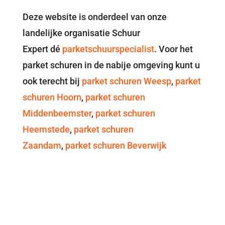
Deze website is onderdeel van onze
landelijke organisatie Schuur
Expert dé
parketschuurspecialist
. Voor het
parket schuren in de nabije omgeving kunt u
ook terecht bij
parket schuren Weesp
,
parket
schuren Hoorn
,
parket schuren
Middenbeemster
,
parket schuren
Heemstede
,
parket schuren
Zaandam
,
parket schuren Beverwijk