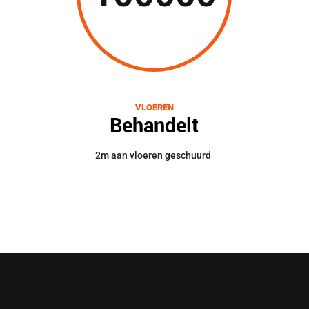
VLOEREN
Behandelt
2m aan vloeren geschuurd