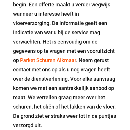
begin. Een offerte maakt u verder wegwijs
wanneer u interesse heeft in
vloerverzorging. De informatie geeft een
indicatie van wat u bij de service mag
verwachten. Het is eenvoudig om de
gegevens op te vragen met een vooruitzicht
op
Parket Schuren Alkmaar
. Neem gerust
contact met ons op als u nog vragen heeft
over de dienstverlening. Voor elke aanvraag
komen we met een aantrekkelijk aanbod op
maat. We vertellen graag meer over het
schuren, het oliën of het lakken van de vloer.
De grond ziet er straks weer tot in de puntjes
verzorgd uit.